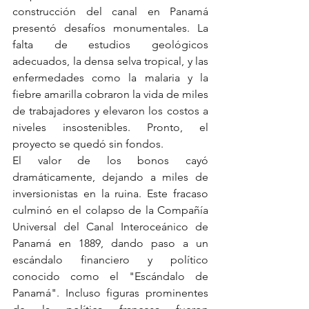
construcción del canal en Panamá 
presentó desafíos monumentales. La 
falta de estudios geológicos 
adecuados, la densa selva tropical, y las 
enfermedades como la malaria y la 
fiebre amarilla cobraron la vida de miles 
de trabajadores y elevaron los costos a 
niveles insostenibles. Pronto, el 
proyecto se quedó sin fondos.
El valor de los bonos cayó 
dramáticamente, dejando a miles de 
inversionistas en la ruina. Este fracaso 
culminó en el colapso de la Compañía 
Universal del Canal Interoceánico de 
Panamá en 1889, dando paso a un 
escándalo financiero y político 
conocido como el "Escándalo de 
Panamá". Incluso figuras prominentes 