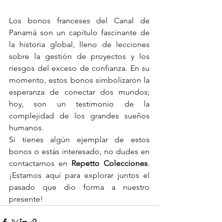
Los bonos franceses del Canal de 
Panamá son un capítulo fascinante de 
la historia global, lleno de lecciones 
sobre la gestión de proyectos y los 
riesgos del exceso de confianza. En su 
momento, estos bonos simbolizaron la 
esperanza de conectar dos mundos; 
hoy, son un testimonio de la 
complejidad de los grandes sueños 
humanos.
Si tienes algún ejemplar de estos 
bonos o estás interesado, no dudes en 
contactarnos en 
Repetto Colecciones
. 
¡Estamos aquí para explorar juntos el 
pasado que dio forma a nuestro 
presente!