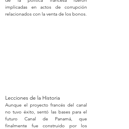
de la política francesa fueron 
implicadas en actos de corrupción 
relacionados con la venta de los bonos.
Lecciones de la Historia
Aunque el proyecto francés del canal 
no tuvo éxito, sentó las bases para el 
futuro Canal de Panamá, que 
finalmente fue construido por los 