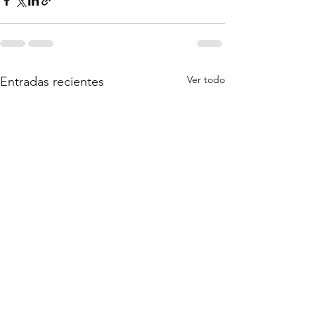
Ver todo
Entradas recientes