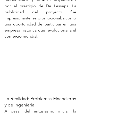
por el prestigio de De Lesseps. La 
publicidad del proyecto fue 
impresionante: se promocionaba como 
una oportunidad de participar en una 
empresa histórica que revolucionaría el 
comercio mundial.
La Realidad: Problemas Financieros 
y de Ingeniería
A pesar del entusiasmo inicial, la 