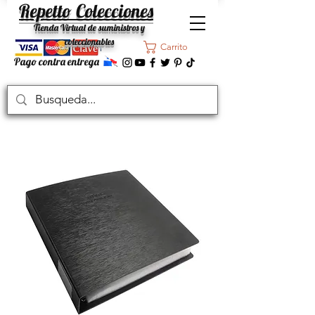
Repetto Colecciones
Tienda Virtual de suministros y
coleccionables
Carrito
Pago contra entrega