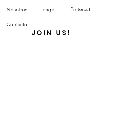
Pinterest
Nosotros
pago
Contacto
JOIN US!