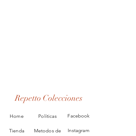
Repetto Colecciones
Facebook
Home
Políticas
Instagram
Tienda
Metodos de