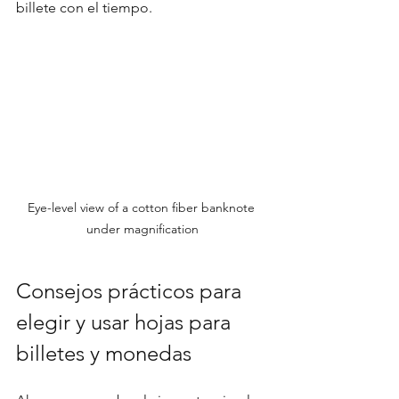
billete con el tiempo.
Eye-level view of a cotton fiber banknote 
under magnification
Consejos prácticos para 
elegir y usar hojas para 
billetes y monedas