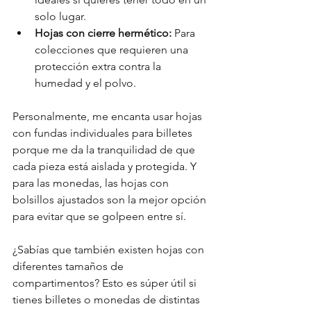
solo lugar.
Hojas con cierre hermético:
 Para 
colecciones que requieren una 
protección extra contra la 
humedad y el polvo.
Personalmente, me encanta usar hojas 
con fundas individuales para billetes 
porque me da la tranquilidad de que 
cada pieza está aislada y protegida. Y 
para las monedas, las hojas con 
bolsillos ajustados son la mejor opción 
para evitar que se golpeen entre sí.
¿Sabías que también existen hojas con 
diferentes tamaños de 
compartimentos? Esto es súper útil si 
tienes billetes o monedas de distintas 