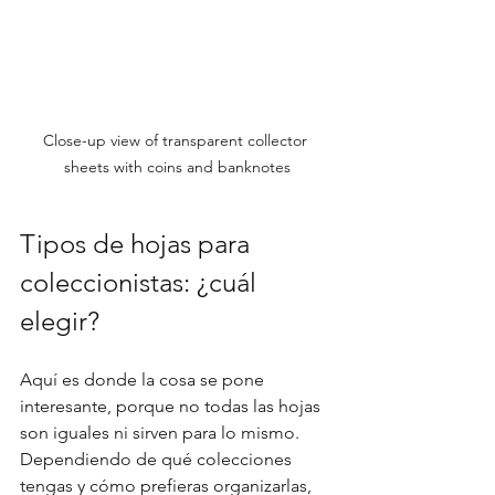
Close-up view of transparent collector 
sheets with coins and banknotes
Tipos de hojas para 
coleccionistas: ¿cuál 
elegir?
Aquí es donde la cosa se pone 
interesante, porque no todas las hojas 
son iguales ni sirven para lo mismo. 
Dependiendo de qué colecciones 
tengas y cómo prefieras organizarlas, 