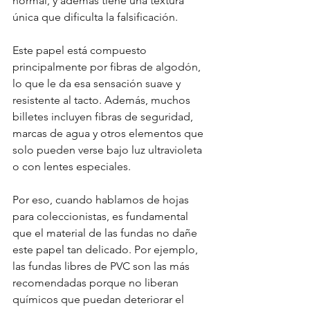
normal, y además tiene una textura 
única que dificulta la falsificación.
Este papel está compuesto 
principalmente por fibras de algodón, 
lo que le da esa sensación suave y 
resistente al tacto. Además, muchos 
billetes incluyen fibras de seguridad, 
marcas de agua y otros elementos que 
solo pueden verse bajo luz ultravioleta 
o con lentes especiales.
Por eso, cuando hablamos de hojas 
para coleccionistas, es fundamental 
que el material de las fundas no dañe 
este papel tan delicado. Por ejemplo, 
las fundas libres de PVC son las más 
recomendadas porque no liberan 
químicos que puedan deteriorar el 