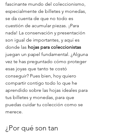
fascinante mundo del coleccionismo, 
especialmente de billetes y monedas, 
se da cuenta de que no todo es 
cuestión de acumular piezas. ¡Para 
nada! La conservación y presentación 
son igual de importantes, y aquí es 
donde las 
hojas para coleccionistas
juegan un papel fundamental. ¿Alguna 
vez te has preguntado cómo proteger 
esas joyas que tanto te costó 
conseguir? Pues bien, hoy quiero 
compartir contigo todo lo que he 
aprendido sobre las hojas ideales para 
tus billetes y monedas, para que 
puedas cuidar tu colección como se 
merece.
¿Por qué son tan 