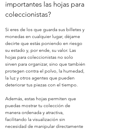
importantes las hojas para 
coleccionistas?
Si eres de los que guarda sus billetes y 
monedas en cualquier lugar, déjame 
decirte que estás poniendo en riesgo 
su estado y, por ende, su valor. Las 
hojas para coleccionistas no solo 
sirven para organizar, sino que también 
protegen contra el polvo, la humedad, 
la luz y otros agentes que pueden 
deteriorar tus piezas con el tiempo. 
Además, estas hojas permiten que 
puedas mostrar tu colección de 
manera ordenada y atractiva, 
facilitando la visualización sin 
necesidad de manipular directamente 