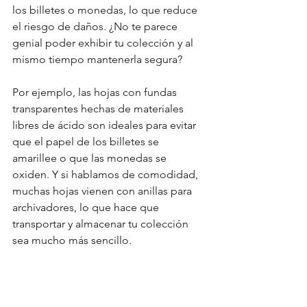
los billetes o monedas, lo que reduce 
el riesgo de daños. ¿No te parece 
genial poder exhibir tu colección y al 
mismo tiempo mantenerla segura?
Por ejemplo, las hojas con fundas 
transparentes hechas de materiales 
libres de ácido son ideales para evitar 
que el papel de los billetes se 
amarillee o que las monedas se 
oxiden. Y si hablamos de comodidad, 
muchas hojas vienen con anillas para 
archivadores, lo que hace que 
transportar y almacenar tu colección 
sea mucho más sencillo.