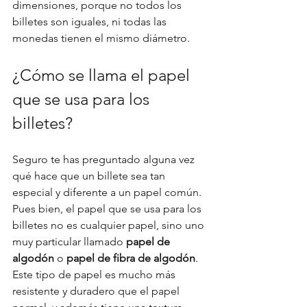
dimensiones, porque no todos los 
billetes son iguales, ni todas las 
monedas tienen el mismo diámetro.
¿Cómo se llama el papel 
que se usa para los 
billetes?
Seguro te has preguntado alguna vez 
qué hace que un billete sea tan 
especial y diferente a un papel común. 
Pues bien, el papel que se usa para los 
billetes no es cualquier papel, sino uno 
muy particular llamado 
papel de 
algodón
 o 
papel de fibra de algodón
. 
Este tipo de papel es mucho más 
resistente y duradero que el papel 