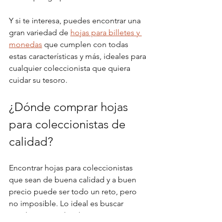
Y si te interesa, puedes encontrar una 
gran variedad de 
hojas para billetes y 
monedas
 que cumplen con todas 
estas características y más, ideales para 
cualquier coleccionista que quiera 
cuidar su tesoro.
¿Dónde comprar hojas 
para coleccionistas de 
calidad?
Encontrar hojas para coleccionistas 
que sean de buena calidad y a buen 
precio puede ser todo un reto, pero 
no imposible. Lo ideal es buscar 
tiendas especializadas en suministros 