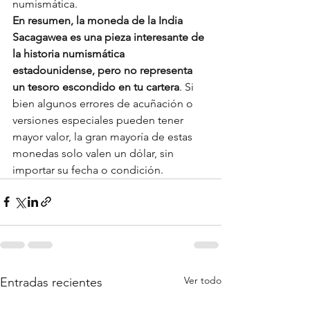
numismática.
En resumen, la moneda de la India 
Sacagawea es una pieza interesante de 
la historia numismática 
estadounidense, pero no representa 
un tesoro escondido en tu cartera
. Si 
bien algunos errores de acuñación o 
versiones especiales pueden tener 
mayor valor, la gran mayoría de estas 
monedas solo valen un dólar, sin 
importar su fecha o condición.
Ver todo
Entradas recientes