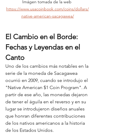
Imágen tomada de la web 
https://www.usacoinbook.com/coins/dollars/
native-american-sacagawea/
El Cambio en el Borde: 
Fechas y Leyendas en el 
Canto
Uno de los cambios más notables en la 
serie de la moneda de Sacagawea 
ocurrió en 2009, cuando se introdujo el 
"Native American $1 Coin Program". A 
partir de ese año, las monedas dejaron 
de tener el águila en el reverso y en su 
lugar se introdujeron diseños anuales 
que honran diferentes contribuciones 
de los nativos americanos a la historia 
de los Estados Unidos.