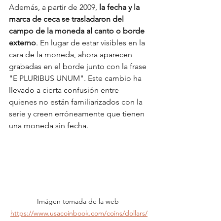
Además, a partir de 2009, 
la fecha y la 
marca de ceca se trasladaron del 
campo de la moneda al canto o borde 
externo
. En lugar de estar visibles en la 
cara de la moneda, ahora aparecen 
grabadas en el borde junto con la frase 
"E PLURIBUS UNUM". Este cambio ha 
llevado a cierta confusión entre 
quienes no están familiarizados con la 
serie y creen erróneamente que tienen 
una moneda sin fecha.
Imágen tomada de la web 
https://www.usacoinbook.com/coins/dollars/