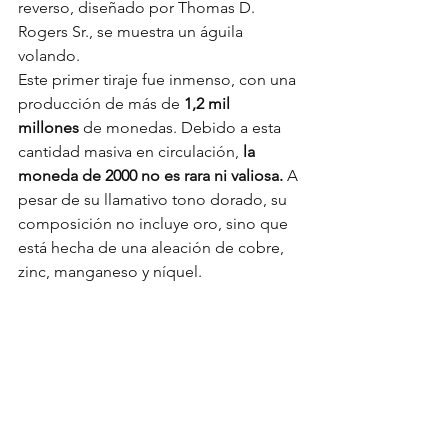
reverso, diseñado por Thomas D. 
Rogers Sr., se muestra un águila 
volando.
Este primer tiraje fue inmenso, con una 
producción de más de 
1,2 mil 
millones
 de monedas. Debido a esta 
cantidad masiva en circulación, 
la 
moneda de 2000 no es rara ni valiosa.
 A 
pesar de su llamativo tono dorado, su 
composición no incluye oro, sino que 
está hecha de una aleación de cobre, 
zinc, manganeso y níquel.