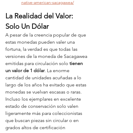
native-american-sacagawea/
La Realidad del Valor: 
Solo Un Dólar
A pesar de la creencia popular de que 
estas monedas pueden valer una 
fortuna, la verdad es que todas las 
versiones de la moneda de Sacagawea 
emitidas para circulación solo 
tienen 
un valor de 1 dólar
. La enorme 
cantidad de unidades acuñadas a lo 
largo de los años ha evitado que estas 
monedas se vuelvan escasas o raras. 
Incluso los ejemplares en excelente 
estado de conservación solo valen 
ligeramente más para coleccionistas 
que buscan piezas sin circular o en 
grados altos de certificación 