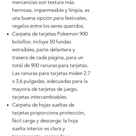
mercancías son textura más
hermosa, impermeable y limpia, es
una buena opción para festivales,
regalos entre los seres queridos.
Carpeta de tarjetas Pokemon 900
bolsillos: incluye 50 fundas
extraíbles, parte delantera y
trasera de cada página, para un
total de 900 ranuras para tarjetas.
Las ranuras para tarjetas miden 2.7
x 3.6 pulgadas, adecuadas para la
mayoría de tarjetas de juego,
tarjetas intercambiables.
Carpeta de hojas sueltas de
tarjetas proporciona protección,
fácil carga y descarga: la hoja
suelta interior es clara y