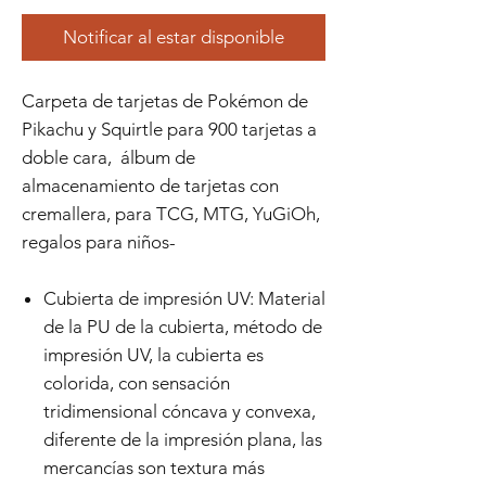
Notificar al estar disponible
Carpeta de tarjetas de Pokémon de
Pikachu y Squirtle para 900 tarjetas a
doble cara, álbum de
almacenamiento de tarjetas con
cremallera, para TCG, MTG, YuGiOh,
regalos para niños-
Cubierta de impresión UV: Material
de la PU de la cubierta, método de
impresión UV, la cubierta es
colorida, con sensación
tridimensional cóncava y convexa,
diferente de la impresión plana, las
mercancías son textura más