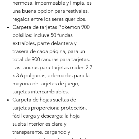
hermosa, impermeable y limpia, es
una buena opción para festivales,
regalos entre los seres queridos.
Carpeta de tarjetas Pokemon 900
bolsillos: incluye 50 fundas
extraíbles, parte delantera y
trasera de cada página, para un
total de 900 ranuras para tarjetas.
Las ranuras para tarjetas miden 2.7
x 3.6 pulgadas, adecuadas para la
mayoría de tarjetas de juego,
tarjetas intercambiables.
Carpeta de hojas sueltas de
tarjetas proporciona protección,
fácil carga y descarga: la hoja
suelta interior es clara y
transparente, cargando y