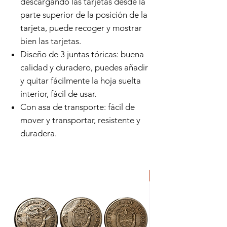
descargando las tarjetas desde la
parte superior de la posición de la
tarjeta, puede recoger y mostrar
bien las tarjetas.
Diseño de 3 juntas tóricas: buena
calidad y duradero, puedes añadir
y quitar fácilmente la hoja suelta
interior, fácil de usar.
Con asa de transporte: fácil de
mover y transportar, resistente y
duradera.