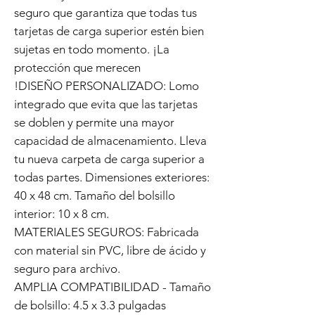
seguro que garantiza que todas tus
tarjetas de carga superior estén bien
sujetas en todo momento. ¡La
protección que merecen
!DISEÑO PERSONALIZADO: Lomo
integrado que evita que las tarjetas
se doblen y permite una mayor
capacidad de almacenamiento. Lleva
tu nueva carpeta de carga superior a
todas partes. Dimensiones exteriores:
40 x 48 cm. Tamaño del bolsillo
interior: 10 x 8 cm.
MATERIALES SEGUROS: Fabricada
con material sin PVC, libre de ácido y
seguro para archivo.
AMPLIA COMPATIBILIDAD - Tamaño
de bolsillo: 4.5 x 3.3 pulgadas