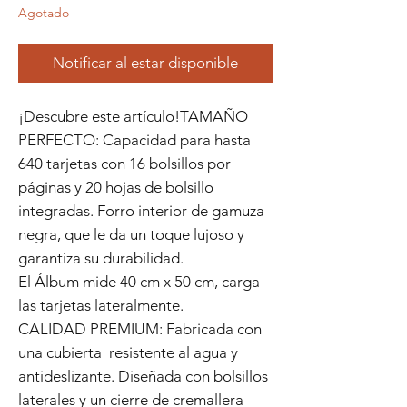
Agotado
Notificar al estar disponible
¡Descubre este artículo!TAMAÑO
PERFECTO: Capacidad para hasta
640 tarjetas con 16 bolsillos por
páginas y 20 hojas de bolsillo
integradas. Forro interior de gamuza
negra, que le da un toque lujoso y
garantiza su durabilidad.
El Álbum mide 40 cm x 50 cm, carga
las tarjetas lateralmente.
CALIDAD PREMIUM: Fabricada con
una cubierta resistente al agua y
antideslizante. Diseñada con bolsillos
laterales y un cierre de cremallera