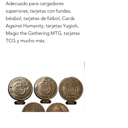
Adecuado para cargadores
superiores, tarjetas con fundas,
béisbol, tarjetas de fútbol, ​​​​Cards
Against Humanity, tarjetas Yugioh,
Magic the Gathering MTG, tarjetas
TCG y mucho más.