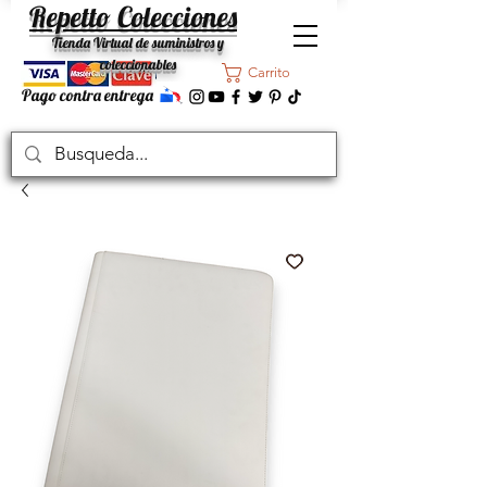
Repetto Colecciones
Tienda Virtual de suministros y
coleccionables
Carrito
Pago contra entrega