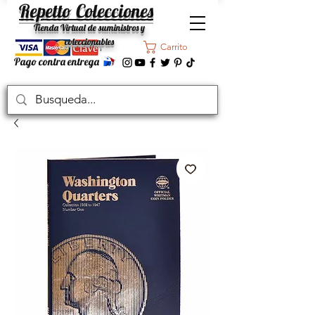
Repetto Colecciones
Tienda Virtual de suministros y
coleccionables
Carrito
Pago contra entrega