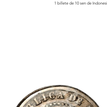
1 billete de 10 sen de Indonesi