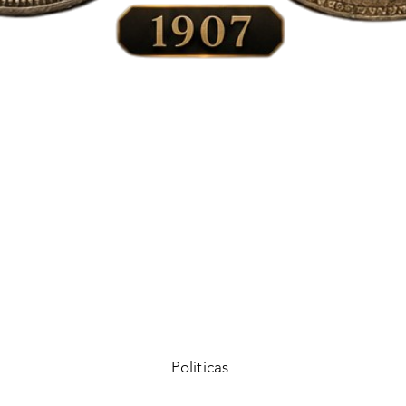
Vista rápida
Políticas