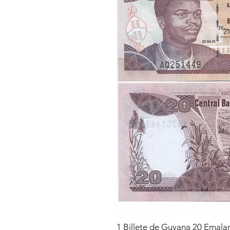
1 Billete de Guyana 20 Emala