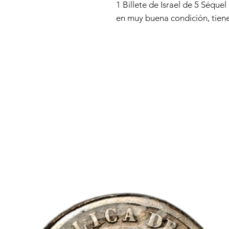
1 Billete de Israel de 5 Séquel
en muy buena condición, tiene