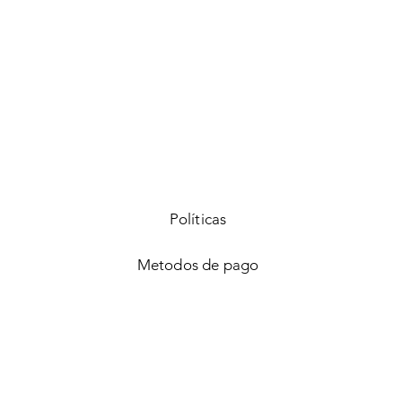
Vista rápida
Políticas
Metodos de pago