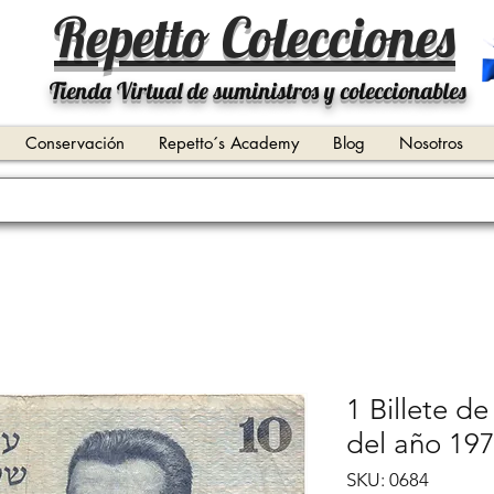
Repetto Colecciones
Tienda Virtual de suministros y coleccionables
Conservación
Repetto´s Academy
Blog
Nosotros
1 Billete de
del año 197
SKU: 0684