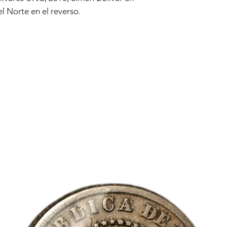
l Norte en el reverso.