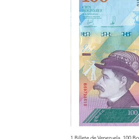
1 Billete de Venezuela, 100 B