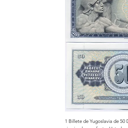
1 Billete de Yugoslavia de 50