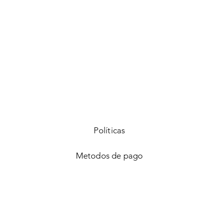
Quick View
Políticas
Metodos de pago