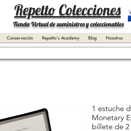
Repetto Colecciones
Tienda Virtual de suministros y coleccionables
Conservación
Repetto´s Academy
Blog
Nosotros
1 estuche d
Monetary E
billete de 2