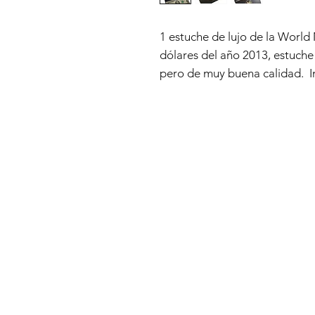
1 estuche de lujo de la World
dólares del año 2013, estuch
pero de muy buena calidad. In