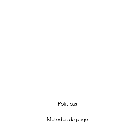
Vista rápida
Políticas
Metodos de pago