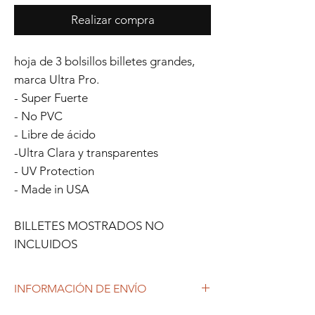
Realizar compra
hoja de 3 bolsillos billetes grandes,
marca Ultra Pro.
- Super Fuerte
- No PVC
- Libre de ácido
-Ultra Clara y transparentes
- UV Protection
- Made in USA
BILLETES MOSTRADOS NO
INCLUIDOS
INFORMACIÓN DE ENVÍO