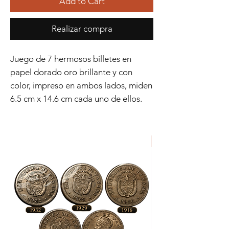
Add to Cart
Realizar compra
Juego de 7 hermosos billetes en
papel dorado oro brillante y con
color, impreso en ambos lados, miden
6.5 cm x 14.6 cm cada uno de ellos.