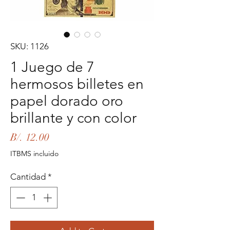
SKU: 1126
1 Juego de 7
hermosos billetes en
papel dorado oro
brillante y con color
Precio
B/. 12.00
ITBMS incluido
Cantidad
*