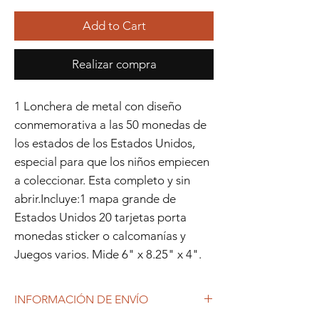
Add to Cart
Realizar compra
1 Lonchera de metal con diseño
conmemorativa a las 50 monedas de
los estados de los Estados Unidos,
especial para que los niños empiecen
a coleccionar. Esta completo y sin
abrir.Incluye:1 mapa grande de
Estados Unidos 20 tarjetas porta
monedas sticker o calcomanías y
Juegos varios. Mide 6" x 8.25" x 4".
INFORMACIÓN DE ENVÍO