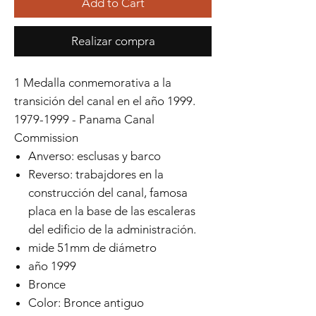
Add to Cart
Realizar compra
1 Medalla conmemorativa a la
transición del canal en el año 1999.
1979-1999 - Panama Canal
Commission
Anverso: esclusas y barco
Reverso: trabajdores en la
construcción del canal, famosa
placa en la base de las escaleras
del edificio de la administración.
mide 51mm de diámetro
año 1999
Bronce
Color: Bronce antiguo