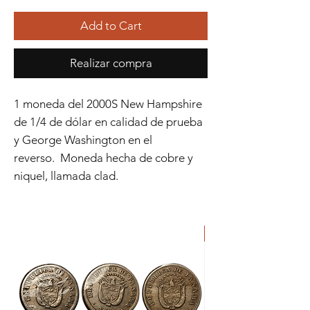
Add to Cart
Realizar compra
1 moneda del 2000S New Hampshire
de 1/4 de dólar en calidad de prueba
y George Washington en el
reverso. Moneda hecha de cobre y
niquel, llamada clad.