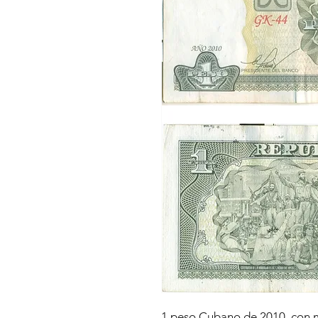
1 peso Cubano de 2010, con 