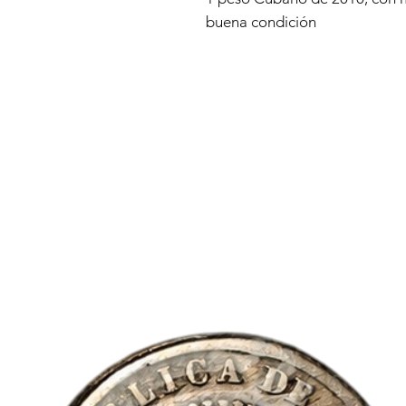
buena condición