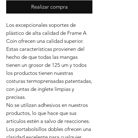
Realizar compra
Los excepcionales soportes de
plástico de alta calidad de Frame A
Coin ofrecen una calidad superior.
Estas características provienen del
hecho de que todas las mangas
tienen un grosor de 125 um y todos
los productos tienen nuestras
costuras termoprensadas patentadas,
con juntas de inglete limpias y
precisas.
No se utilizan adhesivos en nuestros
productos, lo que hace que sus
artículos estén a salvo de reacciones.
Los portabolsillos dobles ofrecen una
claridad excelente para cualquier