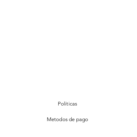
Vista rápida
Políticas
Metodos de pago