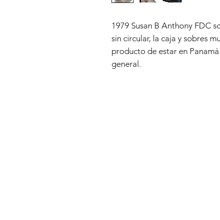
1979 Susan B Anthony FDC sob
sin circular, la caja y sobres 
producto de estar en Panamá
general.