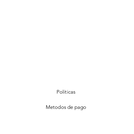
Vista rápida
Políticas
Metodos de pago