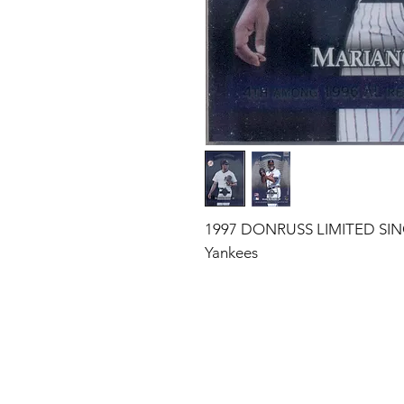
1997 DONRUSS LIMITED SING
Yankees