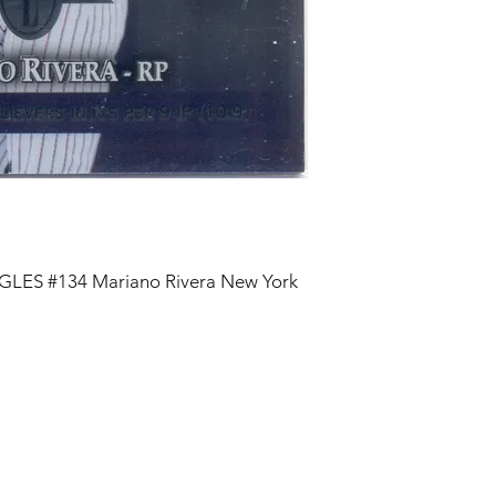
LES #134 Mariano Rivera New York