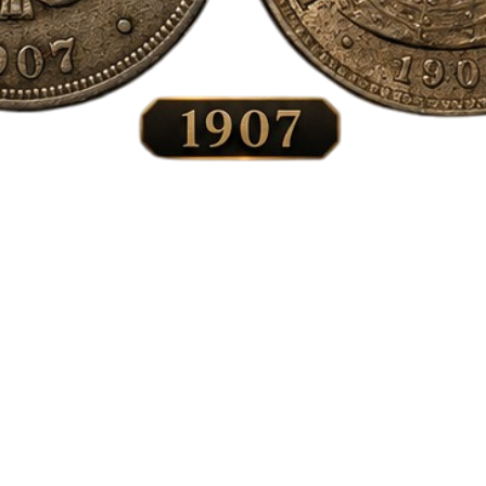
Vista rápida