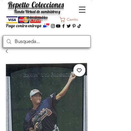
Repetto Colecciones
Tienda Virtual de suministros y
coleccionables
Carrito
Pago contra entrega