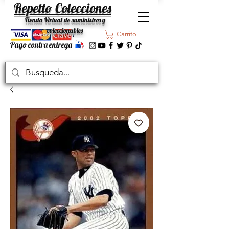
Repetto Colecciones
Tienda Virtual de suministros y
coleccionables
Carrito
Pago contra entrega