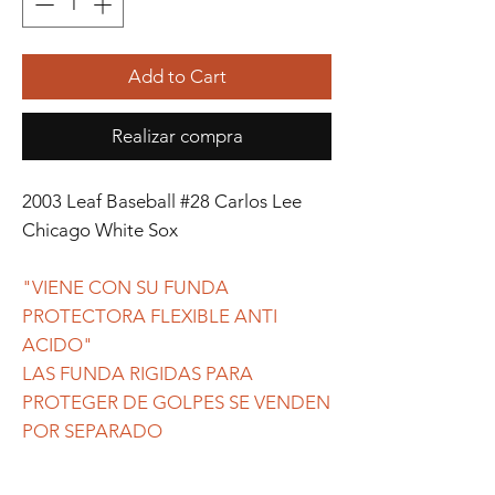
Add to Cart
Realizar compra
2003 Leaf Baseball #28 Carlos Lee
Chicago White Sox
"VIENE CON SU FUNDA
PROTECTORA FLEXIBLE ANTI
ACIDO"
LAS FUNDA RIGIDAS PARA
PROTEGER DE GOLPES SE VENDEN
POR SEPARADO