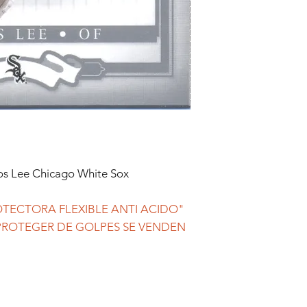
os Lee Chicago White Sox
TECTORA FLEXIBLE ANTI ACIDO"
 PROTEGER DE GOLPES SE VENDEN