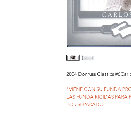
2004 Donruss Classics #6Carl
"VIENE CON SU FUNDA PRO
LAS FUNDA RIGIDAS PARA
POR SEPARADO