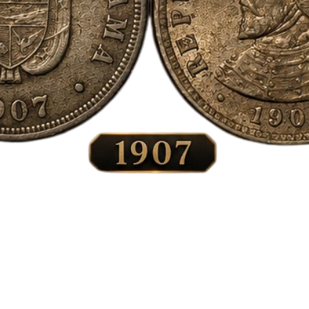
Vista rápida