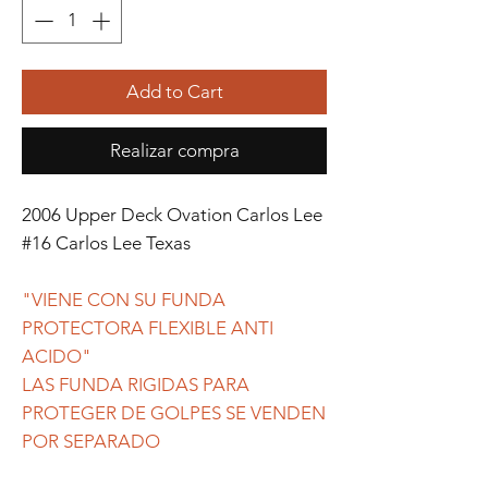
Add to Cart
Realizar compra
2006 Upper Deck Ovation Carlos Lee
#16 Carlos Lee Texas
"VIENE CON SU FUNDA
PROTECTORA FLEXIBLE ANTI
ACIDO"
LAS FUNDA RIGIDAS PARA
PROTEGER DE GOLPES SE VENDEN
POR SEPARADO