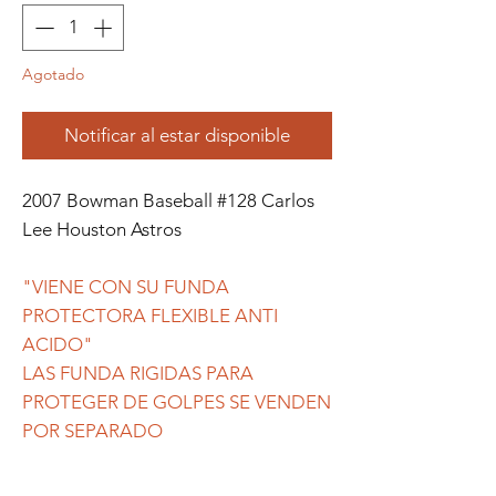
Agotado
Notificar al estar disponible
2007 Bowman Baseball #128 Carlos
Lee Houston Astros
"VIENE CON SU FUNDA
PROTECTORA FLEXIBLE ANTI
ACIDO"
LAS FUNDA RIGIDAS PARA
PROTEGER DE GOLPES SE VENDEN
POR SEPARADO