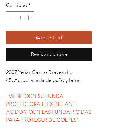
Cantidad
*
Add to Cart
Realizar compra
2007 Yeliar Castro Braves rhp
45, Autografiada de puño y letra.
"VIENE CON SU FUNDA
PROTECTORA FLEXIBLE ANTI
ACIDO Y CON LAS FUNDA RIGIDAS
PARA PROTEGER DE GOLPES",