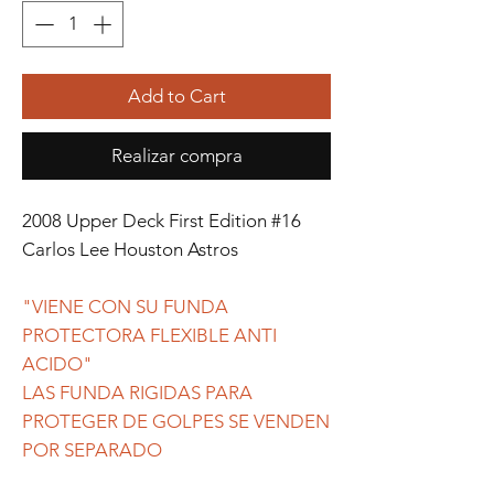
Add to Cart
Realizar compra
2008 Upper Deck First Edition #16
Carlos Lee Houston Astros
"VIENE CON SU FUNDA
PROTECTORA FLEXIBLE ANTI
ACIDO"
LAS FUNDA RIGIDAS PARA
PROTEGER DE GOLPES SE VENDEN
POR SEPARADO