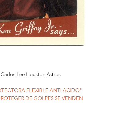
Carlos Lee Houston Astros
TECTORA FLEXIBLE ANTI ACIDO"
 PROTEGER DE GOLPES SE VENDEN