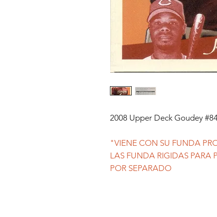
2008 Upper Deck Goudey #84
"VIENE CON SU FUNDA PRO
LAS FUNDA RIGIDAS PARA
POR SEPARADO