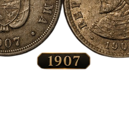
Vista rápida