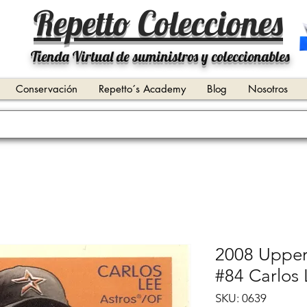
Repetto Colecciones
Tienda Virtual de suministros y coleccionables
Conservación
Repetto´s Academy
Blog
Nosotros
2008 Uppe
#84 Carlos 
SKU: 0639