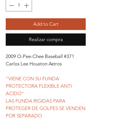
Add to Cart
Realizar compra
2009 O-Pee-Chee Baseball #371
Carlos Lee Houston Astros
"VIENE CON SU FUNDA
PROTECTORA FLEXIBLE ANTI
ACIDO"
LAS FUNDA RIGIDAS PARA
PROTEGER DE GOLPES SE VENDEN
POR SEPARADO