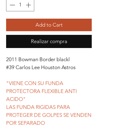
Add to Cart
Realizar compra
2011 Bowman Border blackl
#39 Carlos Lee Houston Astros
"VIENE CON SU FUNDA
PROTECTORA FLEXIBLE ANTI
ACIDO"
LAS FUNDA RIGIDAS PARA
PROTEGER DE GOLPES SE VENDEN
POR SEPARADO