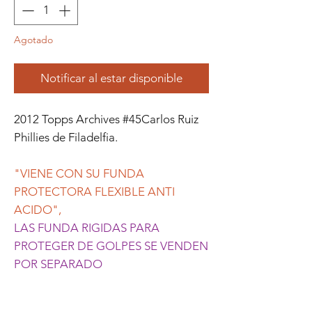
Agotado
Notificar al estar disponible
2012 Topps Archives #45Carlos Ruiz
Phillies de Filadelfia.
"VIENE CON SU FUNDA
PROTECTORA FLEXIBLE ANTI
ACIDO",
LAS FUNDA RIGIDAS PARA
PROTEGER DE GOLPES SE VENDEN
POR SEPARADO