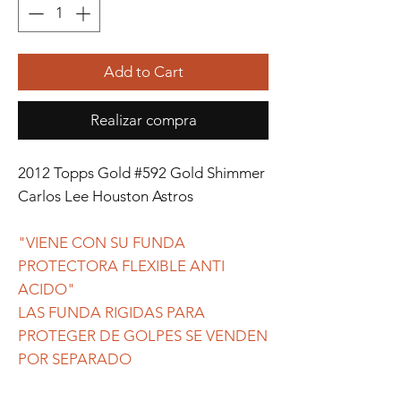
Add to Cart
Realizar compra
2012 Topps Gold #592 Gold Shimmer
Carlos Lee Houston Astros
"VIENE CON SU FUNDA
PROTECTORA FLEXIBLE ANTI
ACIDO"
LAS FUNDA RIGIDAS PARA
PROTEGER DE GOLPES SE VENDEN
POR SEPARADO