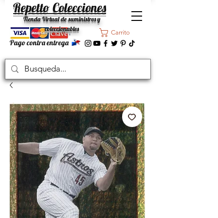
Repetto Colecciones
Tienda Virtual de suministros y
coleccionables
Carrito
Pago contra entrega