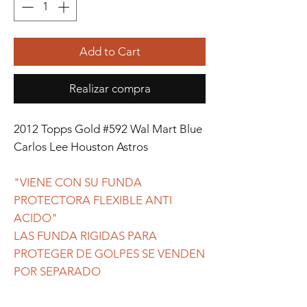
Add to Cart
Realizar compra
2012 Topps Gold #592 Wal Mart Blue
Carlos Lee Houston Astros
"VIENE CON SU FUNDA
PROTECTORA FLEXIBLE ANTI
ACIDO"
LAS FUNDA RIGIDAS PARA
PROTEGER DE GOLPES SE VENDEN
POR SEPARADO