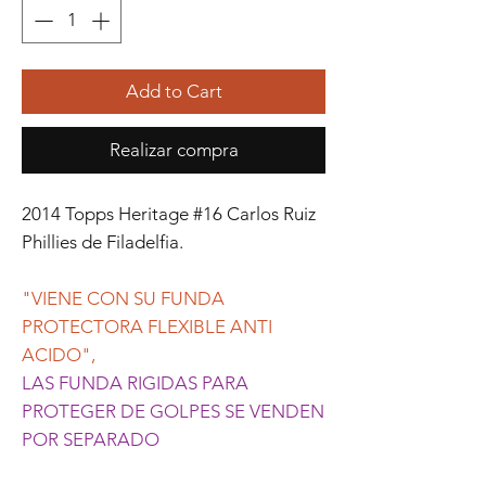
Add to Cart
Realizar compra
2014 Topps Heritage #16 Carlos Ruiz
Phillies de Filadelfia.
"VIENE CON SU FUNDA
PROTECTORA FLEXIBLE ANTI
ACIDO",
LAS FUNDA RIGIDAS PARA
PROTEGER DE GOLPES SE VENDEN
POR SEPARADO