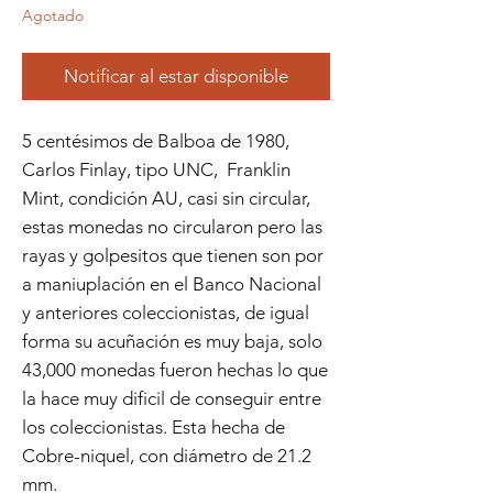
Agotado
Notificar al estar disponible
5 centésimos de Balboa de 1980,
Carlos Finlay, tipo UNC, Franklin
Mint, condición AU, casi sin circular,
estas monedas no circularon pero las
rayas y golpesitos que tienen son por
a maniuplación en el Banco Nacional
y anteriores coleccionistas, de igual
forma su acuñación es muy baja, solo
43,000 monedas fueron hechas lo que
la hace muy dificil de conseguir entre
los coleccionistas. Esta hecha de
Cobre-niquel, con diámetro de 21.2
mm.