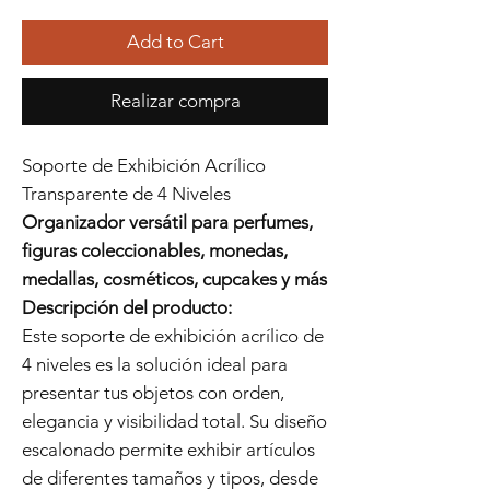
Add to Cart
Realizar compra
Soporte de Exhibición Acrílico
Transparente de 4 Niveles
Organizador versátil para perfumes,
figuras coleccionables, monedas,
medallas, cosméticos, cupcakes y más
Descripción del producto:
Este soporte de exhibición acrílico de
4 niveles es la solución ideal para
presentar tus objetos con orden,
elegancia y visibilidad total. Su diseño
escalonado permite exhibir artículos
de diferentes tamaños y tipos, desde