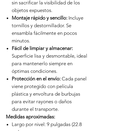
sin sacrificar la visibilidad de los
objetos expuestos.
Montaje rápido y sencillo:
Incluye
tornillos y destornillador. Se
ensambla fácilmente en pocos
minutos.
Fácil de limpiar y almacenar:
Superficie lisa y desmontable, ideal
para mantenerlo siempre en
óptimas condiciones.
Protección en el envío:
Cada panel
viene protegido con película
plástica y envoltura de burbujas
para evitar rayones o daños
durante el transporte.
Medidas aproximadas:
Largo por nivel: 9 pulgadas (22.8