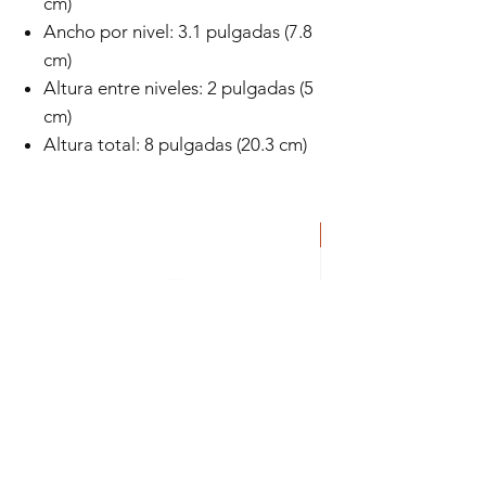
cm)
Ancho por nivel: 3.1 pulgadas (7.8
cm)
Altura entre niveles: 2 pulgadas (5
cm)
Altura total: 8 pulgadas (20.3 cm)