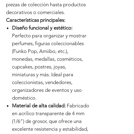
piezas de colección hasta productos
decorativos o comerciales.
Características principales:
Diseño funcional y estético:
Perfecto para organizar y mostrar
perfumes, figuras coleccionables
(Funko Pop, Amiibo, etc.),
monedas, medallas, cosméticos,
cupcakes, postres, joyas,
miniaturas y más. Ideal para
coleccionistas, vendedores,
organizadores de eventos y uso
doméstico.
Material de alta calidad:
Fabricado
en acrílico transparente de 4 mm
(1/6”) de grosor, que ofrece una
excelente resistencia y estabilidad,