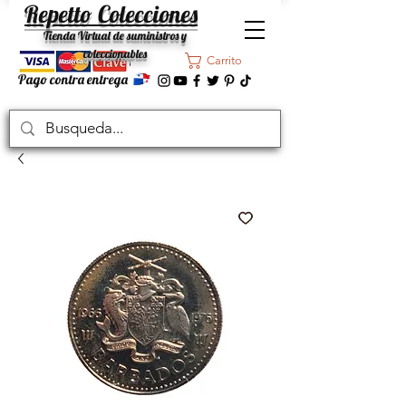
Repetto Colecciones
Tienda Virtual de suministros y
coleccionables
Carrito
Pago contra entrega