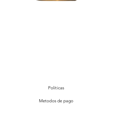
Vista rápida
Políticas
Metodos de pago