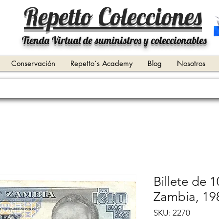
Repetto Colecciones
Tienda Virtual de suministros y coleccionables
Conservación
Repetto´s Academy
Blog
Nosotros
Billete de 
Zambia, 19
SKU: 2270