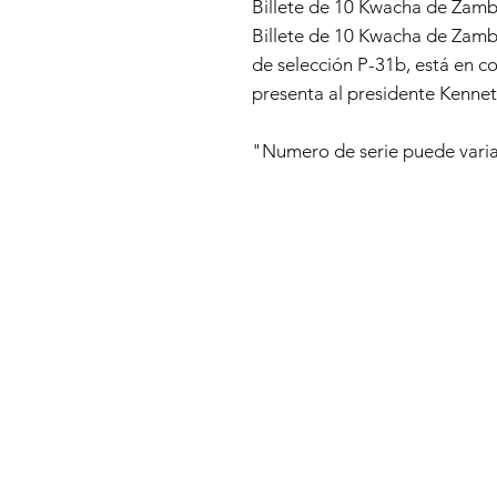
Billete de 10 Kwacha de Zam
Billete de 10 Kwacha de Zamb
de selección P-31b, está en co
presenta al presidente Kenne
"Numero de serie puede vari