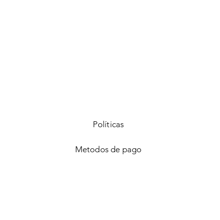
Vista rápida
Políticas
Metodos de pago