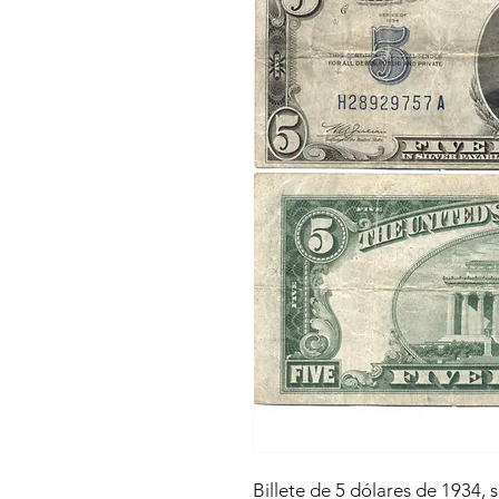
Billete de 5 dólares de 1934, 