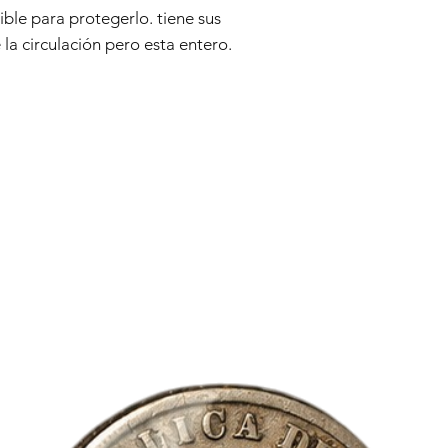
ble para protegerlo. tiene sus
la circulación pero esta entero.