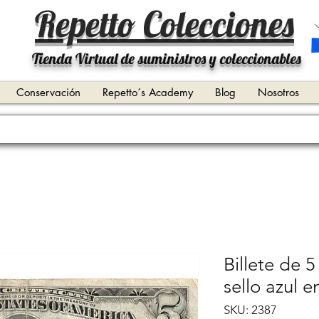
Repetto Colecciones
Tienda Virtual de suministros y coleccionables
Conservación
Repetto´s Academy
Blog
Nosotros
Billete de 
sello azul 
SKU: 2387