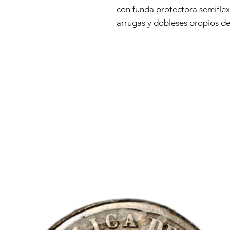
con funda protectora semiflexi
arrugas y dobleses propios de 