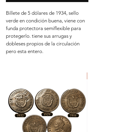
Billete de 5 dólares de 1934, sello
verde en condición buena, viene con
funda protectora semiflexible para
protegerlo. tiene sus arrugas y
dobleses propios de la circulación
pero esta entero.
ORIGINAL