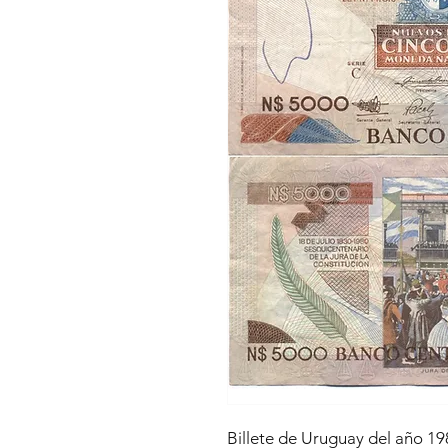
Billete de Uruguay del año 19