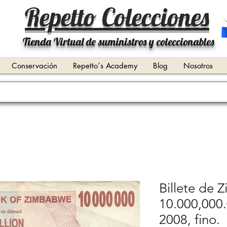
Repetto Colecciones
Tienda Virtual de suministros y coleccionables
Conservación
Repetto´s Academy
Blog
Nosotros
Billete de
10.000,000.
2008, fino.