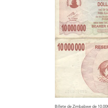
Billete de Zimbabwe de 10.000