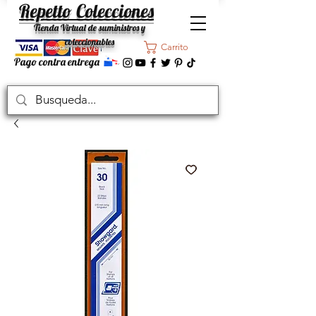
Repetto Colecciones
Tienda Virtual de suministros y
coleccionables
Carrito
Pago contra entrega