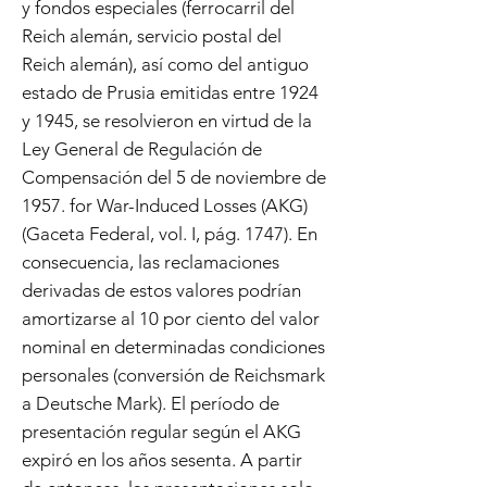
y fondos especiales (ferrocarril del
Reich alemán, servicio postal del
Reich alemán), así como del antiguo
estado de Prusia emitidas entre 1924
y 1945, se resolvieron en virtud de la
Ley General de Regulación de
Compensación del 5 de noviembre de
1957. for War-Induced Losses (AKG)
(Gaceta Federal, vol. I, pág. 1747). En
consecuencia, las reclamaciones
derivadas de estos valores podrían
amortizarse al 10 por ciento del valor
nominal en determinadas condiciones
personales (conversión de Reichsmark
a Deutsche Mark). El período de
presentación regular según el AKG
expiró en los años sesenta. A partir