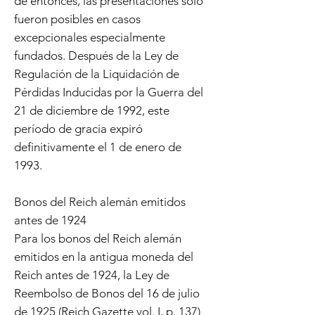
de entonces, las presentaciones solo
fueron posibles en casos
excepcionales especialmente
fundados. Después de la Ley de
Regulación de la Liquidación de
Pérdidas Inducidas por la Guerra del
21 de diciembre de 1992, este
período de gracia expiró
definitivamente el 1 de enero de
1993.
Bonos del Reich alemán emitidos
antes de 1924
Para los bonos del Reich alemán
emitidos en la antigua moneda del
Reich antes de 1924, la Ley de
Reembolso de Bonos del 16 de julio
de 1925 (Reich Gazette vol. I, p. 137)