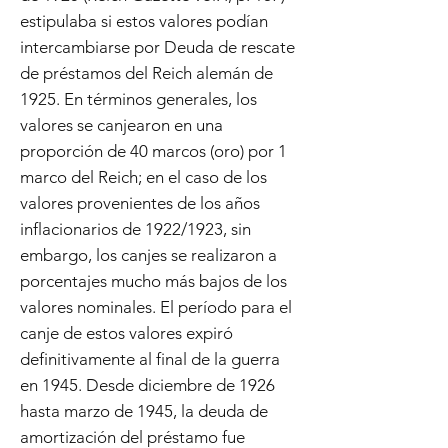
estipulaba si estos valores podían
intercambiarse por Deuda de rescate
de préstamos del Reich alemán de
1925. En términos generales, los
valores se canjearon en una
proporción de 40 marcos (oro) por 1
marco del Reich; en el caso de los
valores provenientes de los años
inflacionarios de 1922/1923, sin
embargo, los canjes se realizaron a
porcentajes mucho más bajos de los
valores nominales. El período para el
canje de estos valores expiró
definitivamente al final de la guerra
en 1945. Desde diciembre de 1926
hasta marzo de 1945, la deuda de
amortización del préstamo fue